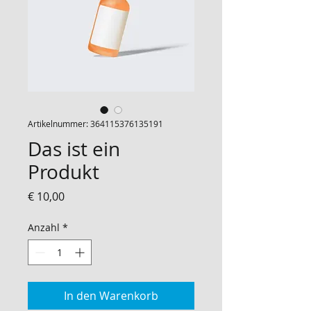
Artikelnummer: 364115376135191
Das ist ein
Produkt
Preis
€ 10,00
Anzahl
*
In den Warenkorb